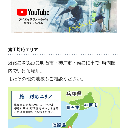
施工対応エリア
淡路島を拠点に明石市・神戸市・徳島に車で1時間圏
内でいける場所。
またその他の地域もご相談ください。