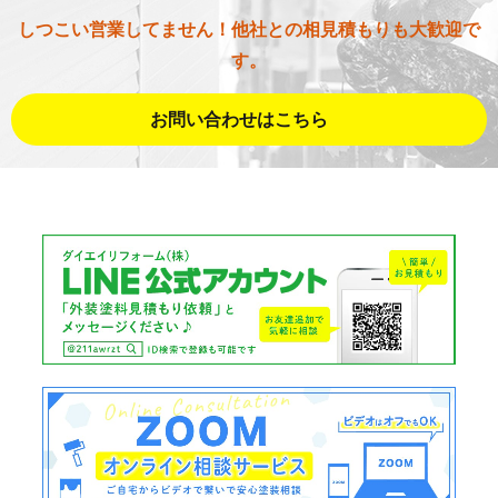
しつこい営業してません！他社との相見積もりも大歓迎で
す。
お問い合わせはこちら