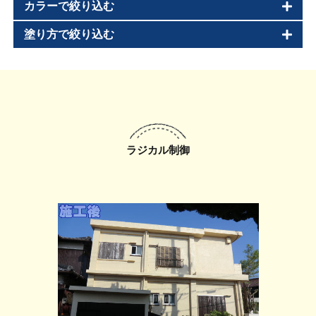
カラーで絞り込む
塗り方で絞り込む
ラジカル制御