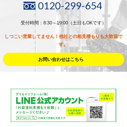
0120-299-654
受付時間：8:30～19:00（土日もOKです）
しつこい営業してません！他社との相見積もりも大歓迎で
す。
お問い合わせはこちら