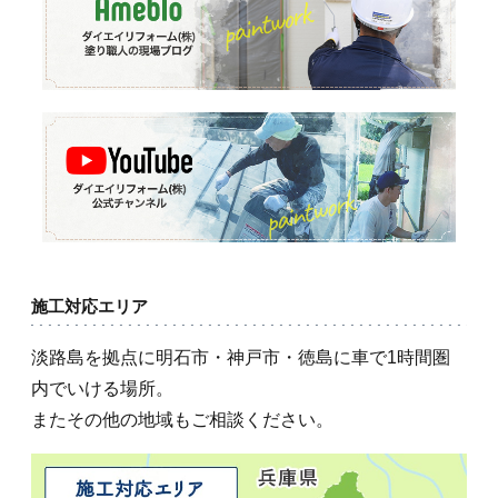
施工対応エリア
淡路島を拠点に明石市・神戸市・徳島に車で1時間圏
内でいける場所。
またその他の地域もご相談ください。