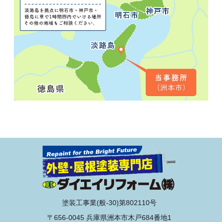
塗装工事業(般-30)第802110号
〒656-0045 兵庫県洲本市木戸684番地1