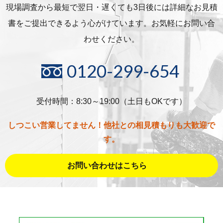
現場調査から最短で翌日・遅くても3日後には詳細な
お見積
書をご提出できるよう心がけています。お気軽にお問い合
わせください。
0120-299-654
受付時間：8:30～19:00（土日もOKです）
しつこい営業してません！他社との相見積もりも大歓迎で
す。
お問い合わせはこちら