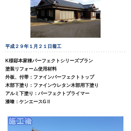
平成２９年１月２１日着工
K様邸本家棟パーフェクトシリーズプラン
塗装リフォーム使用材料
外板、付帯：ファインパーフェクトトップ
木部下塗り：ファインウレタン木部用下塗り
アルミ下塗り：パーフェクトプライマー
漆喰：ケンエースGⅡ