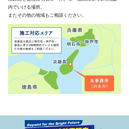
内でいける場所。
またその他の地域もご相談ください。