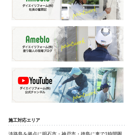
施工対応エリア
淡路島を拠点に明石市・神戸市・徳島に車で1時間圏