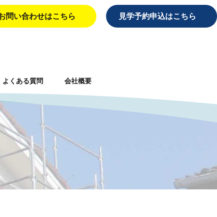
お問い合わせはこちら
見学予約申込はこちら
よくある質問
会社概要