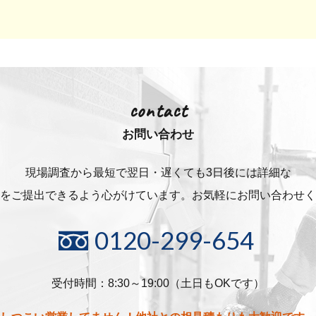
contact
お問い合わせ
現場調査から最短で翌日・遅くても3日後には詳細な
をご提出できるよう心がけています。お気軽にお問い合わせく
0120-299-654
受付時間：8:30～19:00（土日もOKです）