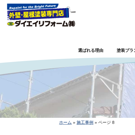
選ばれる理由
塗装プラ
ホーム
»
施工事例
»
ページ 8