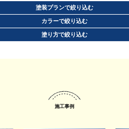
塗装プランで絞り込む
カラーで絞り込む
塗り方で絞り込む
施工事例