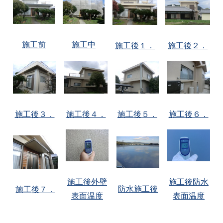
施工前
施工中
施工後１．
施工後２．
施工後３．
施工後４．
施工後５．
施工後６．
施工後外壁
施工後防水
防水施工後
施工後７．
表面温度
表面温度