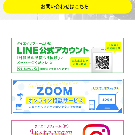
お問い合わせはこちら