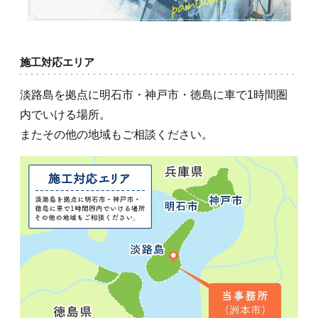
施工対応エリア
淡路島を拠点に明石市・神戸市・徳島に車で1時間圏
内でいける場所。
またその他の地域もご相談ください。