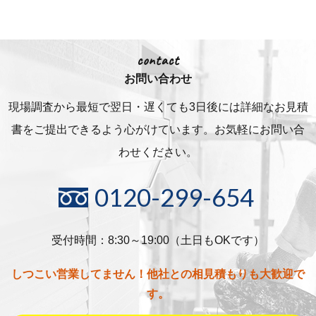
contact
お問い合わせ
現場調査から最短で翌日・遅くても3日後には詳細な
お見積
書をご提出できるよう心がけています。お気軽にお問い合
わせください。
0120-299-654
受付時間：8:30～19:00（土日もOKです）
しつこい営業してません！他社との相見積もりも大歓迎で
す。