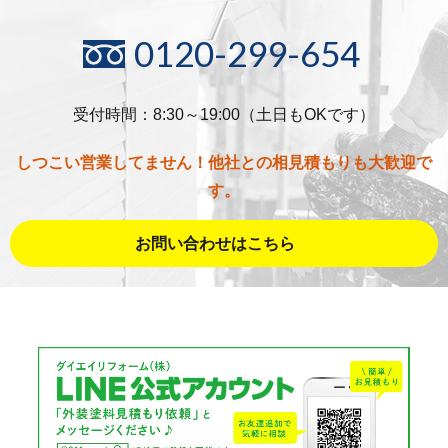
0120-299-654
受付時間：8:30～19:00（土日もOKです）
しつこい営業してません！他社との相見積もりも大歓迎で
す。
お問い合わせはこちら