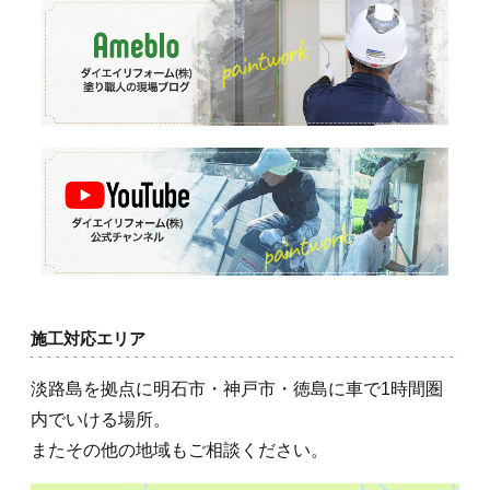
施工対応エリア
淡路島を拠点に明石市・神戸市・徳島に車で1時間圏
内でいける場所。
またその他の地域もご相談ください。