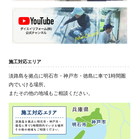
施工対応エリア
淡路島を拠点に明石市・神戸市・徳島に車で1時間圏
内でいける場所。
またその他の地域もご相談ください。