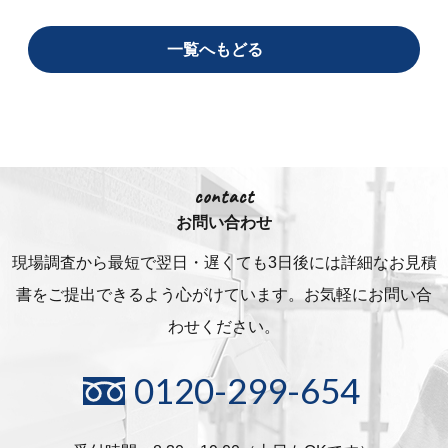
一覧へもどる
contact
お問い合わせ
現場調査から最短で翌日・遅くても3日後には詳細な
お見積
書をご提出できるよう心がけています。お気軽にお問い合
わせください。
0120-299-654