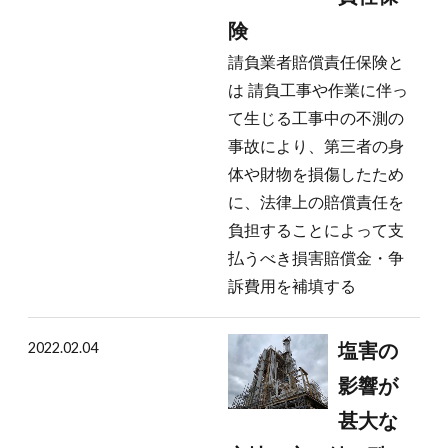
険
請負業者賠償責任保険と
は 請負工事や作業に伴っ
て生じる工事中の不測の
事故により、第三者の身
体や財物を損傷したため
に、法律上の賠償責任を
負担することによって支
払うべき損害賠償金・争
訴費用を補填する
2022.02.04
塩害の
影響が
甚大な