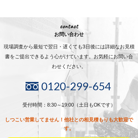
contact
お問い合わせ
現場調査から最短で翌日・遅くても3日後には詳細な
お見積
書をご提出できるよう心がけています。お気軽にお問い合
わせください。
0120-299-654
受付時間：8:30～19:00（土日もOKです）
しつこい営業してません！他社との相見積もりも大歓迎で
す。