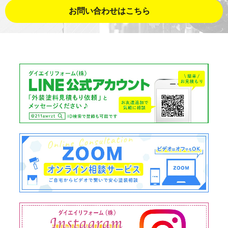
お問い合わせはこちら