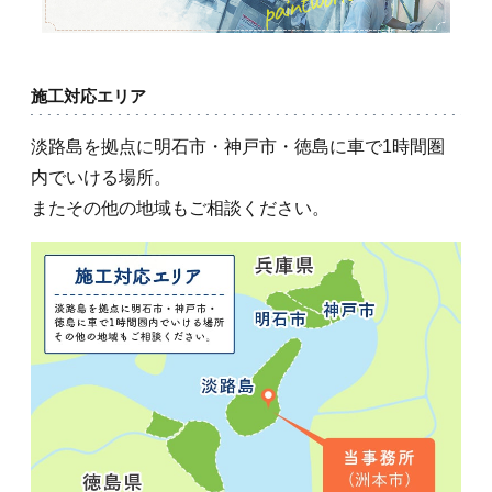
施工対応エリア
淡路島を拠点に明石市・神戸市・徳島に車で1時間圏
内でいける場所。
またその他の地域もご相談ください。