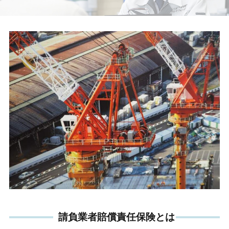
請負業者賠償責任保険とは