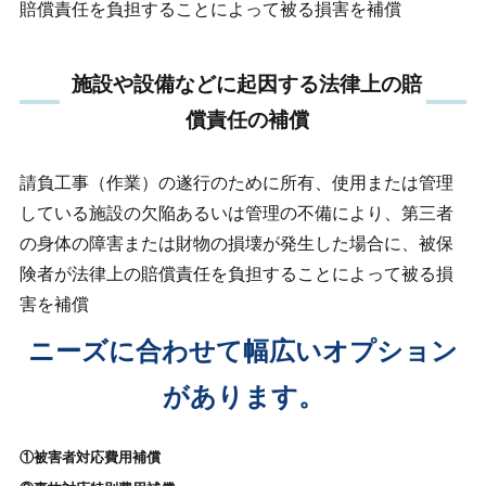
賠償責任を負担することによって被る損害を補償
施設や設備などに起因する法律上の賠
償責任の補償
請負工事（作業）の遂行のために所有、使用または管理
している施設の欠陥あるいは管理の不備により、第三者
の身体の障害または財物の損壊が発生した場合に、被保
険者が法律上の賠償責任を負担することによって被る損
害を補償
ニーズに合わせて幅広いオプション
があります。
①被害者対応費用補償