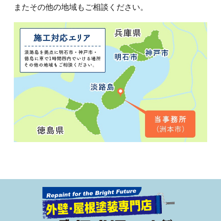
またその他の地域もご相談ください。