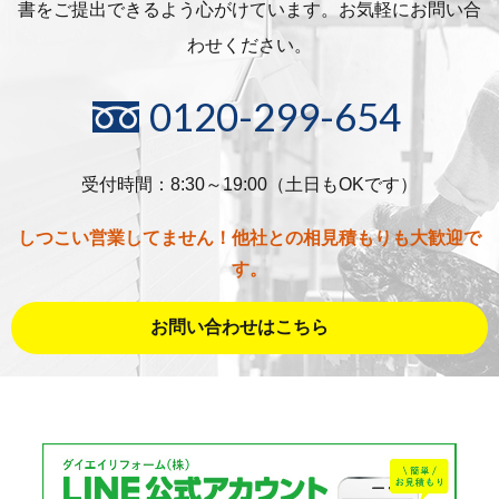
書をご提出できるよう心がけています。お気軽にお問い合
わせください。
0120-299-654
受付時間：8:30～19:00（土日もOKです）
しつこい営業してません！他社との相見積もりも大歓迎で
す。
お問い合わせはこちら