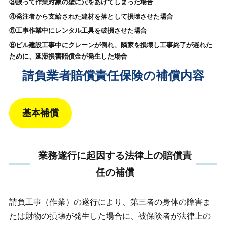
③誤って作業対象の壁に穴をあけてしまった場合
④発注者から支給された建材を落として損壊させた場合
⑤工事作業中にレンタル工具を破損させた場合
⑥ビル建設工事中にクレーンが倒れ、隣家を損壊し工事終了が遅れた
ために、延滞損害賠償金が発生した場合
請負業者賠償責任保険の補償内容
基本補償
業務遂行に起因する法律上の賠償責
任の補償
請負工事（作業）の遂行により、第三者の身体の障害ま
たは財物の損壊が発生した場合に、被保険者が法律上の