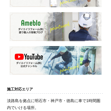
施工対応エリア
淡路島を拠点に明石市・神戸市・徳島に車で1時間圏
内でいける場所。