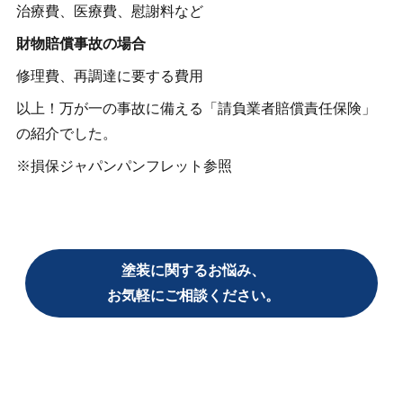
治療費、医療費、慰謝料など
財物賠償事故の場合
修理費、再調達に要する費用
以上！万が一の事故に備える「請負業者賠償責任保険」
の紹介でした。
※損保ジャパンパンフレット参照
塗装に関するお悩み、
お気軽にご相談ください。