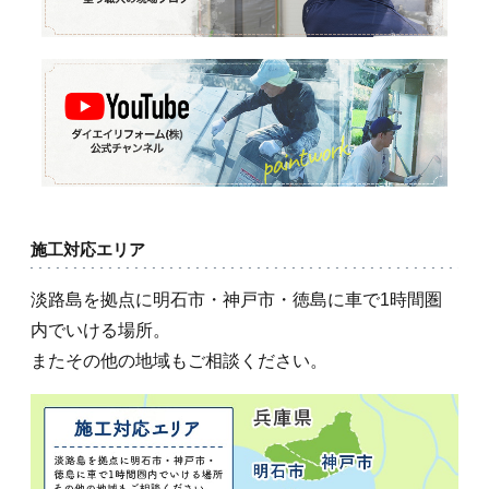
施工対応エリア
淡路島を拠点に明石市・神戸市・徳島に車で1時間圏
内でいける場所。
またその他の地域もご相談ください。