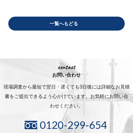
一覧へもどる
contact
お問い合わせ
現場調査から最短で翌日・遅くても3日後には詳細な
お見積
書をご提出できるよう心がけています。お気軽にお問い合
わせください。
0120-299-654