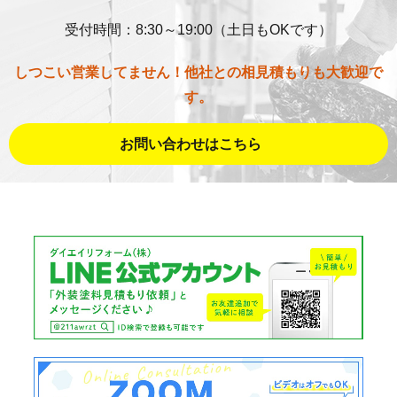
受付時間：8:30～19:00（土日もOKです）
しつこい営業してません！他社との相見積もりも大歓迎で
す。
お問い合わせはこちら