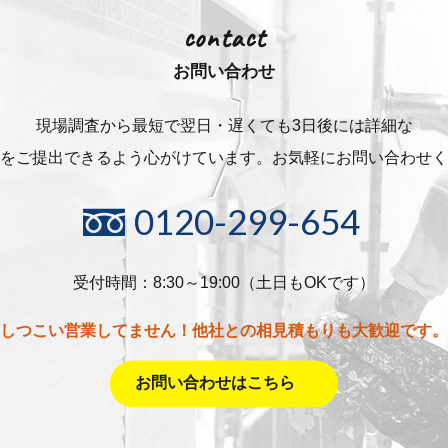
contact
お問い合わせ
現場調査から最短で翌日・遅くても3日後には詳細な
をご提出できるよう心がけています。お気軽にお問い合わせく
0120-299-654
受付時間：8:30～19:00（土日もOKです）
しつこい営業してません！他社との相見積もりも大歓迎です。
お問い合わせはこちら