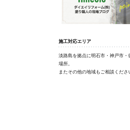
施工対応エリア
淡路島を拠点に明石市・神戸市・
場所。
またその他の地域もご相談くださ