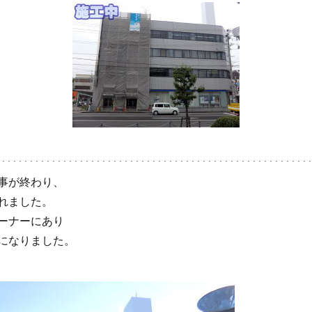
事が終わり、
れました。
ーナーにあり
になりました。