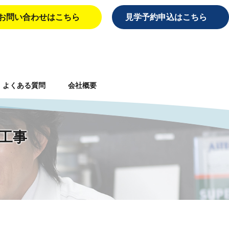
お問い合わせはこちら
見学予約申込はこちら
よくある質問
会社概要
繕工事