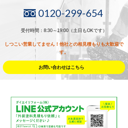
0120-299-654
受付時間：8:30～19:00（土日もOKです）
しつこい営業してません！他社との相見積もりも大歓迎で
す。
お問い合わせはこちら