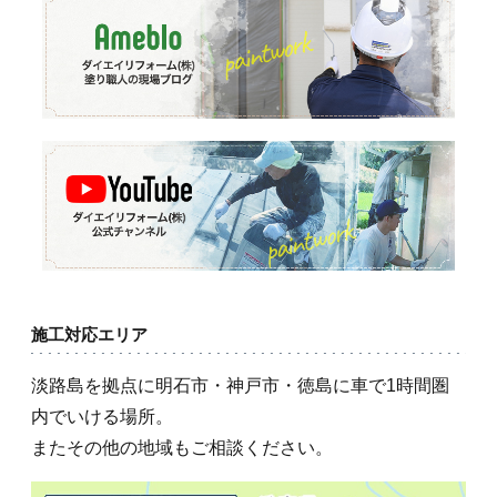
施工対応エリア
淡路島を拠点に明石市・神戸市・徳島に車で1時間圏
内でいける場所。
またその他の地域もご相談ください。