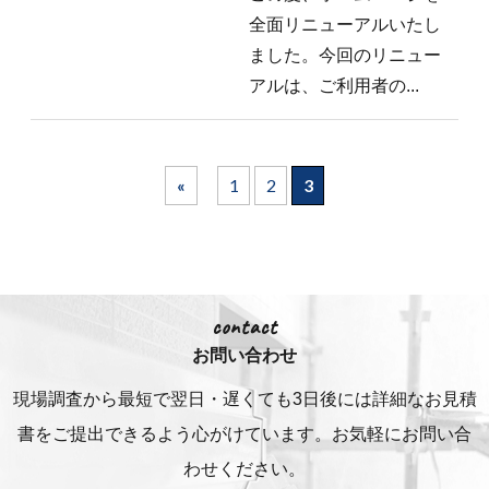
全面リニューアルいたし
ました。今回のリニュー
アルは、ご利用者の...
«
1
2
3
contact
お問い合わせ
現場調査から最短で翌日・遅くても3日後には詳細な
お見積
書をご提出できるよう心がけています。お気軽にお問い合
わせください。