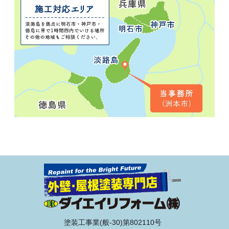
塗装工事業(般-30)第802110号