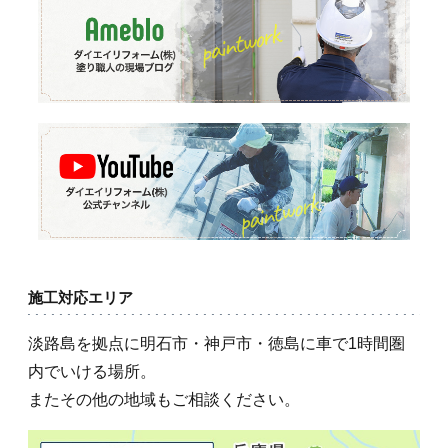
施工対応エリア
淡路島を拠点に明石市・神戸市・徳島に車で1時間圏
内でいける場所。
またその他の地域もご相談ください。