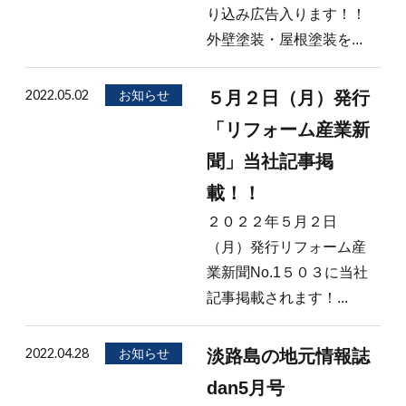
り込み広告入ります！！
外壁塗装・屋根塗装を...
2022.05.02
お知らせ
５月２日（月）発行
「リフォーム産業新
聞」当社記事掲
載！！
２０２２年５月２日
（月）発行リフォーム産
業新聞No.1５０３に当社
記事掲載されます！...
2022.04.28
お知らせ
淡路島の地元情報誌
dan5月号