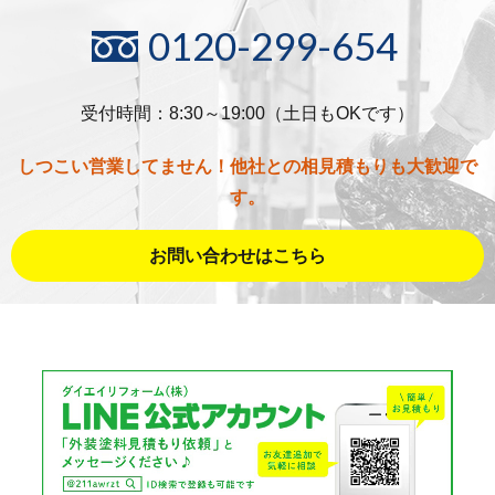
0120-299-654
受付時間：8:30～19:00（土日もOKです）
しつこい営業してません！他社との相見積もりも大歓迎で
す。
お問い合わせはこちら