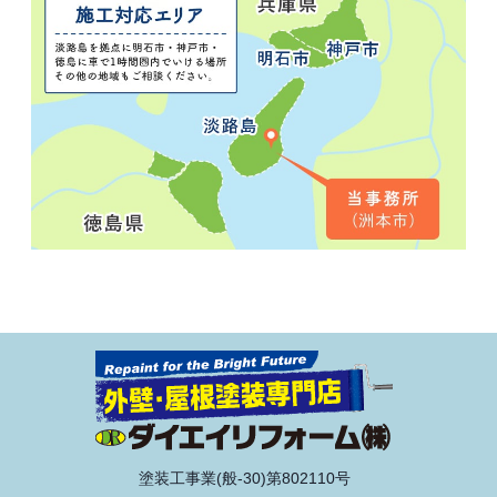
塗装工事業(般-30)第802110号