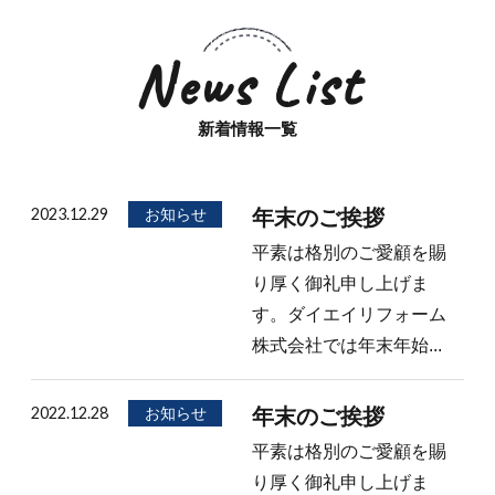
News List
新着情報一覧
2023.12.29
お知らせ
年末のご挨拶
平素は格別のご愛顧を賜
り厚く御礼申し上げま
す。ダイエイリフォーム
株式会社では年末年始...
2022.12.28
お知らせ
年末のご挨拶
平素は格別のご愛顧を賜
り厚く御礼申し上げま