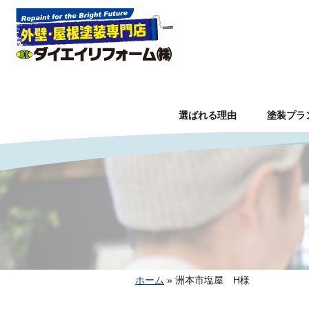
選ばれる理由
塗装プラ
ホーム
»
洲本市塩屋 H様