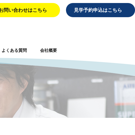
お問い合わせはこちら
見学予約申込はこちら
よくある質問
会社概要