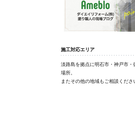
施工対応エリア
淡路島を拠点に明石市・神戸市・
場所。
またその他の地域もご相談くださ