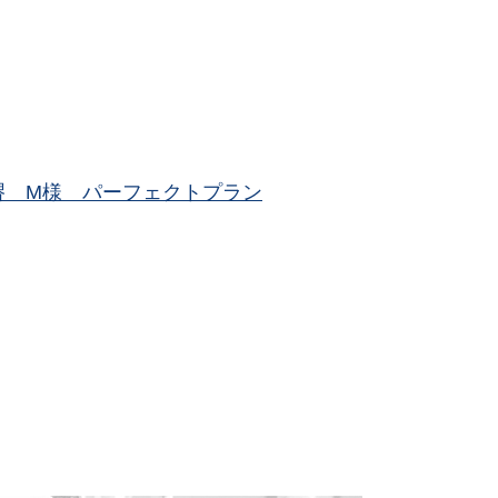
堺 M様 パーフェクトプラン