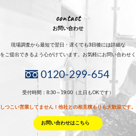
contact
お問い合わせ
現場調査から最短で翌日・遅くても3日後には詳細な
をご提出できるよう心がけています。お気軽にお問い合わせく
0120-299-654
受付時間：8:30～19:00（土日もOKです）
しつこい営業してません！他社との相見積もりも大歓迎です。
お問い合わせはこちら