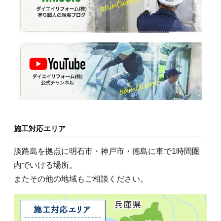
施工対応エリア
淡路島を拠点に明石市・神戸市・徳島に車で1時間圏
内でいける場所。
またその他の地域もご相談ください。