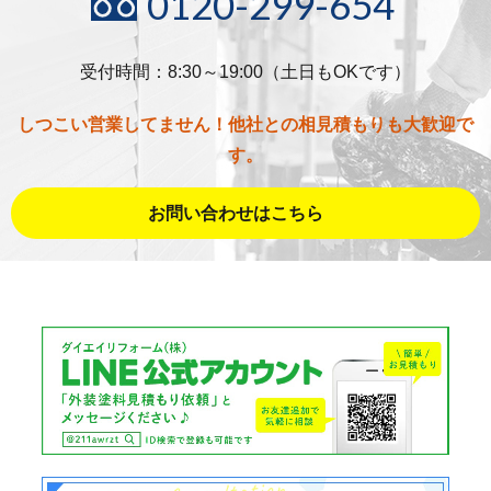
0120-299-654
受付時間：8:30～19:00（土日もOKです）
しつこい営業してません！他社との相見積もりも大歓迎で
す。
お問い合わせはこちら