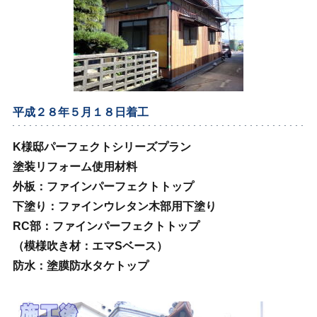
平成２８年５月１８日着工
K様邸パーフェクトシリーズプラン
塗装リフォーム使用材料
外板：ファインパーフェクトトップ
下塗り：ファインウレタン木部用下塗り
RC部：ファインパーフェクトトップ
（模様吹き材：エマSベース）
防水：塗膜防水タケトップ