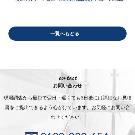
一覧へもどる
contact
お問い合わせ
現場調査から最短で翌日・遅くても3日後には詳細な
お見積
書をご提出できるよう心がけています。お気軽にお問い合
わせください。