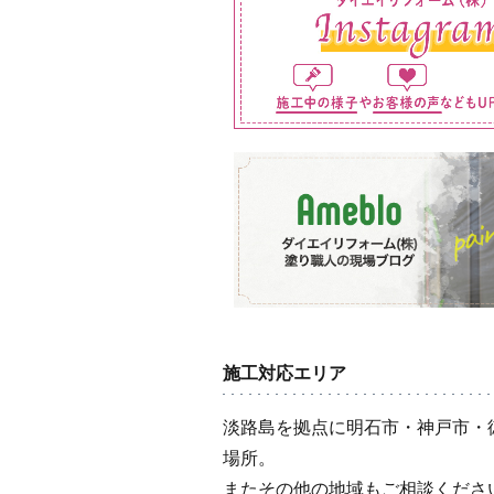
施工対応エリア
淡路島を拠点に明石市・神戸市・
場所。
またその他の地域もご相談くださ