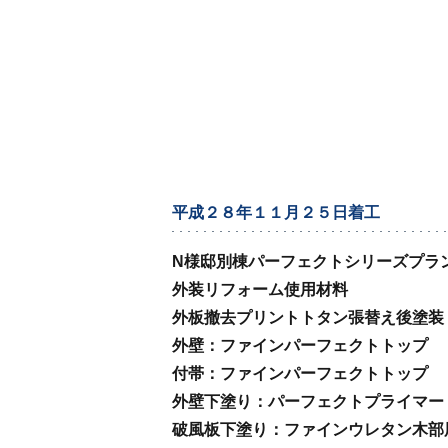
平成２８年１１月２５日着工
N様邸別棟パーフェクトシリーズプラ
外装リフォーム使用材料
外板撤去プリントトタン張替え後塗装
外壁：ファインパーフェクトトップ
付帯：ファインパーフェクトトップ
外壁下塗り：パーフェクトプライマー
破風板下塗り：ファインウレタン木部