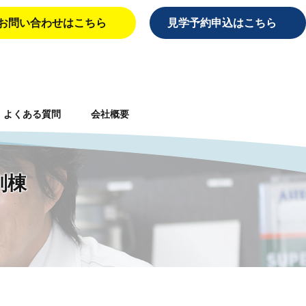
お問い合わせはこちら
見学予約申込はこちら
よくある質問
会社概要
別棟