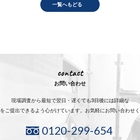
一覧へもどる
contact
お問い合わせ
現場調査から最短で翌日・遅くても3日後には詳細な
をご提出できるよう心がけています。お気軽にお問い合わせく
0120-299-654