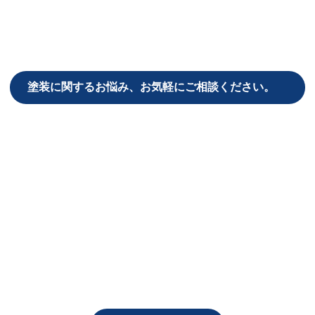
塗装に関するお悩み、
お気軽にご相談ください。