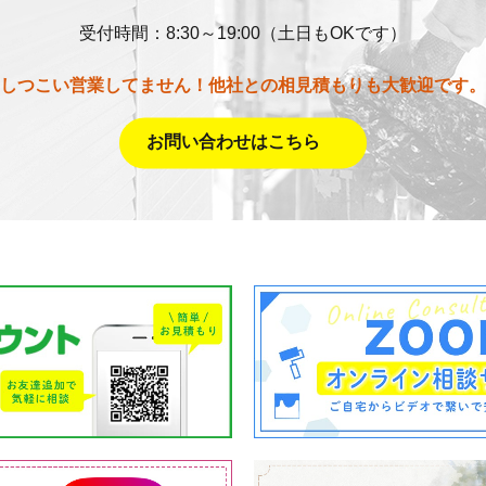
受付時間：8:30～19:00（土日もOKです）
しつこい営業してません！他社との相見積もりも大歓迎です。
お問い合わせはこちら