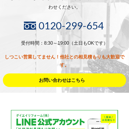
わせください。
0120-299-654
受付時間：8:30～19:00（土日もOKです）
しつこい営業してません！他社との相見積もりも大歓迎で
す。
お問い合わせはこちら