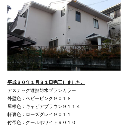
平成３０年１月３１日完工しました。
アステック遮熱防水プランカラー
外壁色：ベビーピンク９０１８
屋根色：キャビアブラウン９１１４
軒裏色：ローズグレイ９０１１
付帯色：クールホワイト９０１０