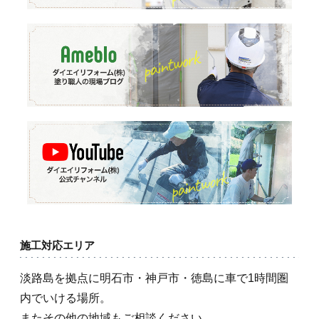
施工対応エリア
淡路島を拠点に明石市・神戸市・徳島に車で1時間圏
内でいける場所。
またその他の地域もご相談ください。