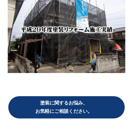
塗装に関するお悩み、
お気軽にご相談ください。