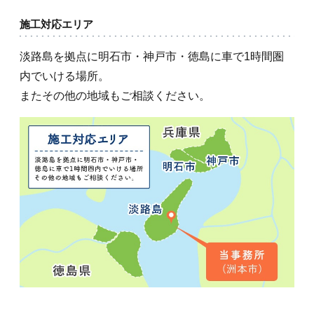
施工対応エリア
淡路島を拠点に明石市・神戸市・徳島に車で1時間圏
内でいける場所。
またその他の地域もご相談ください。