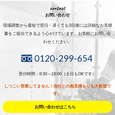
contact
お問い合わせ
現場調査から最短で翌日・遅くても3日後には詳細な
お見積
書をご提出できるよう心がけています。お気軽にお問い合
わせください。
0120-299-654
受付時間：8:30～19:00（土日もOKです）
しつこい営業してません！他社との相見積もりも大歓迎で
す。
お問い合わせはこちら