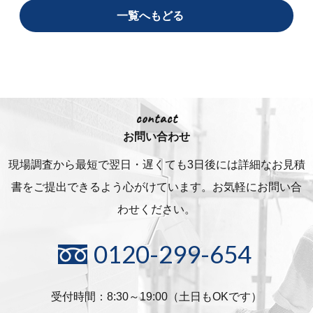
一覧へもどる
contact
お問い合わせ
現場調査から最短で翌日・遅くても3日後には詳細な
お見積
書をご提出できるよう心がけています。お気軽にお問い合
わせください。
0120-299-654
受付時間：8:30～19:00（土日もOKです）