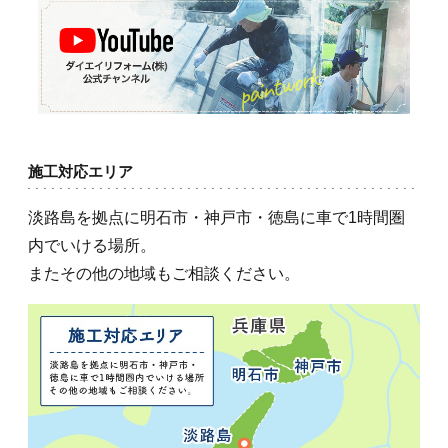
施工対応エリア
淡路島を拠点に明石市・神戸市・徳島に車で1時間圏
内でいける場所。
またその他の地域もご相談ください。