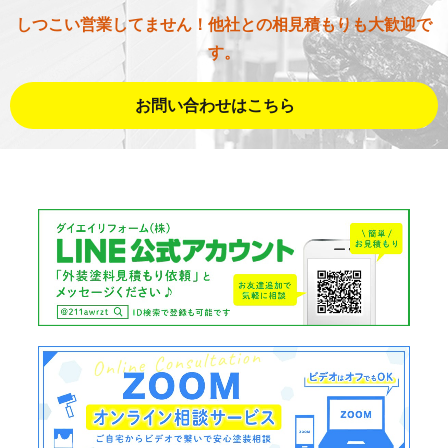
しつこい営業してません！他社との相見積もりも大歓迎で
す。
お問い合わせはこちら