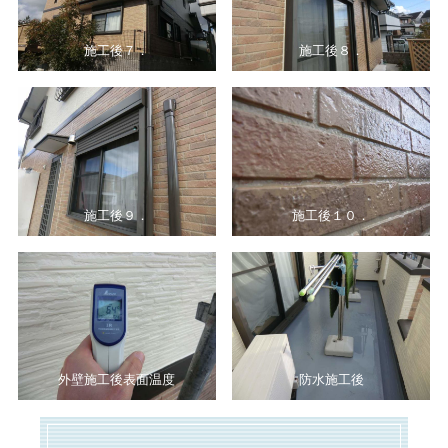
施工後７．
施工後８．
施工後９．
施工後１０．
外壁施工後表面温度
防水施工後