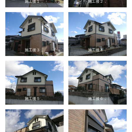
施工後１．
施工後２．
施工後３．
施工後４．
施工後５．
施工後６．