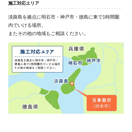
施工対応エリア
淡路島を拠点に明石市・神戸市・徳島に車で1時間圏
内でいける場所。
またその他の地域もご相談ください。