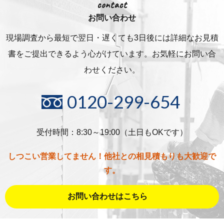
contact
お問い合わせ
現場調査から最短で翌日・遅くても3日後には詳細な
お見積
書をご提出できるよう心がけています。お気軽にお問い合
わせください。
0120-299-654
受付時間：8:30～19:00（土日もOKです）
しつこい営業してません！他社との相見積もりも大歓迎で
す。
お問い合わせはこちら