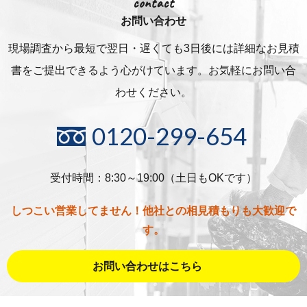
contact
お問い合わせ
現場調査から最短で翌日・遅くても3日後には詳細な
お見積
書をご提出できるよう心がけています。お気軽にお問い合
わせください。
0120-299-654
受付時間：8:30～19:00（土日もOKです）
しつこい営業してません！他社との相見積もりも大歓迎で
す。
お問い合わせはこちら