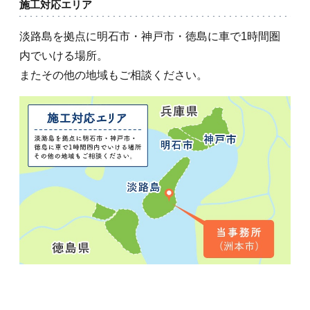
施工対応エリア
淡路島を拠点に明石市・神戸市・徳島に車で1時間圏
内でいける場所。
またその他の地域もご相談ください。