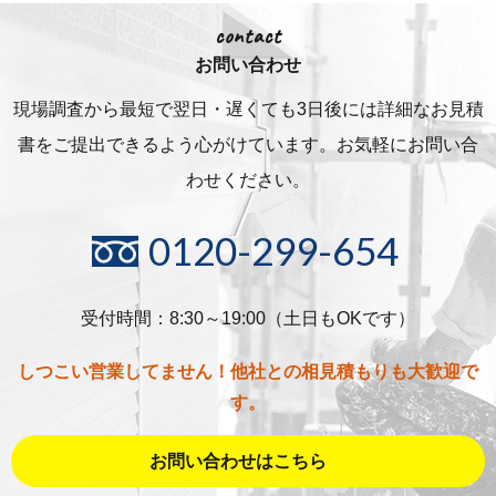
contact
お問い合わせ
現場調査から最短で翌日・遅くても3日後には詳細な
お見積
書をご提出できるよう心がけています。お気軽にお問い合
わせください。
0120-299-654
受付時間：8:30～19:00（土日もOKです）
しつこい営業してません！他社との相見積もりも大歓迎で
す。
お問い合わせはこちら