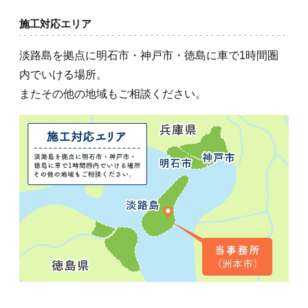
施工対応エリア
淡路島を拠点に明石市・神戸市・徳島に車で1時間圏
内でいける場所。
またその他の地域もご相談ください。