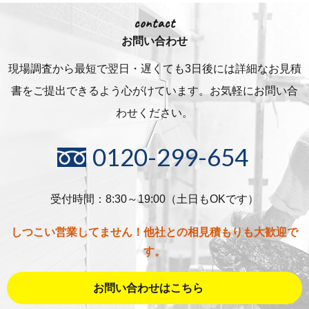
contact
お問い合わせ
現場調査から最短で翌日・遅くても3日後には詳細な
お見積
書をご提出できるよう心がけています。お気軽にお問い合
わせください。
0120-299-654
受付時間：8:30～19:00（土日もOKです）
しつこい営業してません！他社との相見積もりも大歓迎で
す。
お問い合わせはこちら