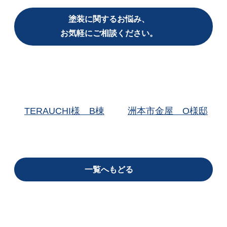
塗装に関するお悩み、
お気軽にご相談ください。
TERAUCHI様 B棟
洲本市金屋 O様邸
一覧へもどる