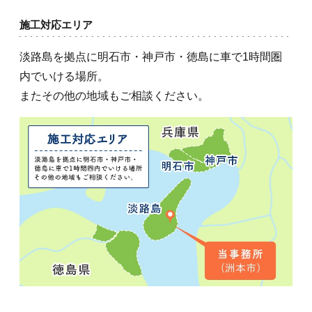
施工対応エリア
淡路島を拠点に明石市・神戸市・徳島に車で1時間圏
内でいける場所。
またその他の地域もご相談ください。