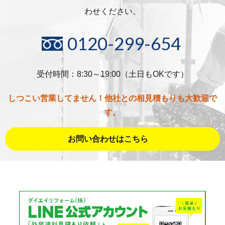
わせください。
0120-299-654
受付時間：8:30～19:00（土日もOKです）
しつこい営業してません！他社との相見積もりも大歓迎で
す。
お問い合わせはこちら