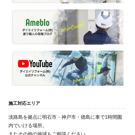
施工対応エリア
淡路島を拠点に明石市・神戸市・徳島に車で1時間圏
内でいける場所。
またその他の地域もご相談ください。