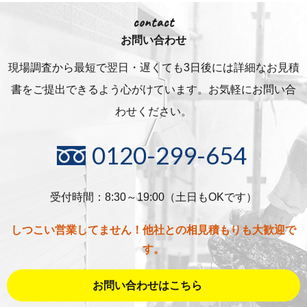
contact
お問い合わせ
現場調査から最短で翌日・遅くても3日後には詳細な
お見積
書をご提出できるよう心がけています。お気軽にお問い合
わせください。
0120-299-654
受付時間：8:30～19:00（土日もOKです）
しつこい営業してません！他社との相見積もりも大歓迎で
す。
お問い合わせはこちら