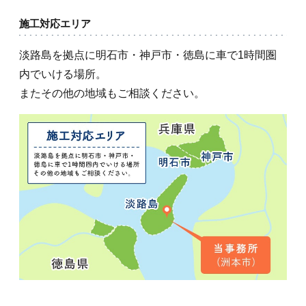
施工対応エリア
淡路島を拠点に明石市・神戸市・徳島に車で1時間圏
内でいける場所。
またその他の地域もご相談ください。