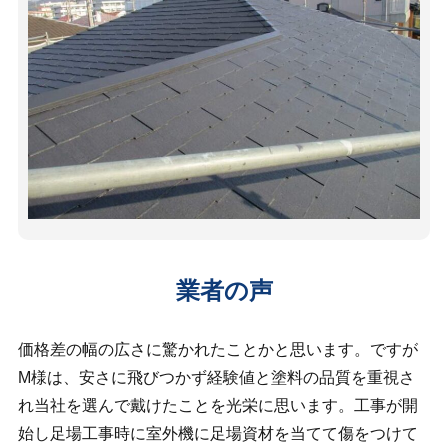
業者の声
価格差の幅の広さに驚かれたことかと思います。ですが
M様は、安さに飛びつかず経験値と塗料の品質を重視さ
れ当社を選んで戴けたことを光栄に思います。工事が開
始し足場工事時に室外機に足場資材を当てて傷をつけて