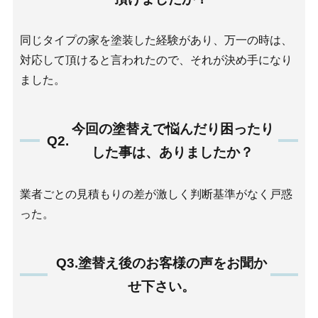
同じタイプの家を塗装した経験があり、万一の時は、
対応して頂けると言われたので、それが決め手になり
ました。
今回の塗替えで悩んだり困ったり
Q2.
した事は、ありましたか？
業者ごとの見積もりの差が激しく判断基準がなく戸惑
った。
Q3.塗替え後のお客様の声をお聞か
せ下さい。