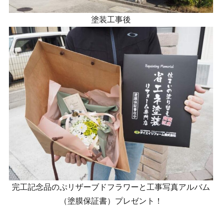
塗装工事後
完工記念品のぷリザーブドフラワーと工事写真アルバム
（塗膜保証書）プレゼント！