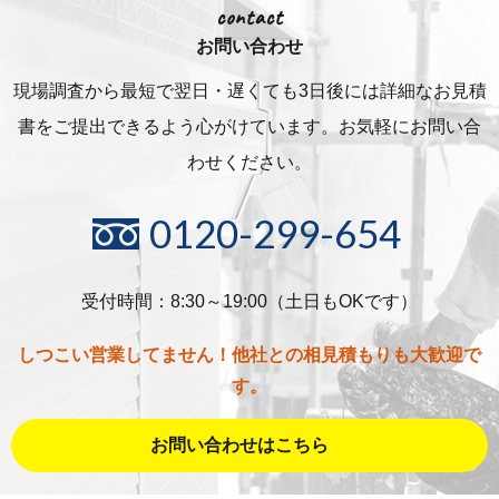
contact
お問い合わせ
現場調査から最短で翌日・遅くても3日後には詳細な
お見積
書をご提出できるよう心がけています。お気軽にお問い合
わせください。
0120-299-654
受付時間：8:30～19:00（土日もOKです）
しつこい営業してません！他社との相見積もりも大歓迎で
す。
お問い合わせはこちら