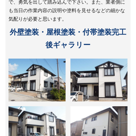
で、勇気を出して踏み込んで下さい。また、業者側に
も当日の作業内容の説明や塗料を見せるなどの細かな
気配りが必要と思います。
外壁塗装・屋根塗装・付帯塗装完工
後ギャラリー