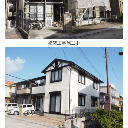
塗装工事施工中