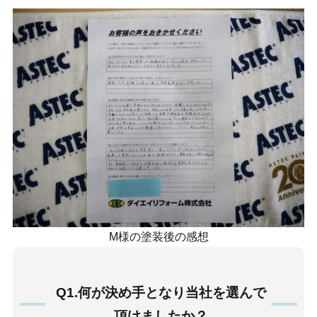
M様の塗装後の感想
Q1.何が決め手となり当社を選んで
頂けましたか？