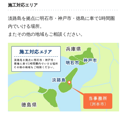
施工対応エリア
淡路島を拠点に明石市・神戸市・徳島に車で1時間圏
内でいける場所。
またその他の地域もご相談ください。