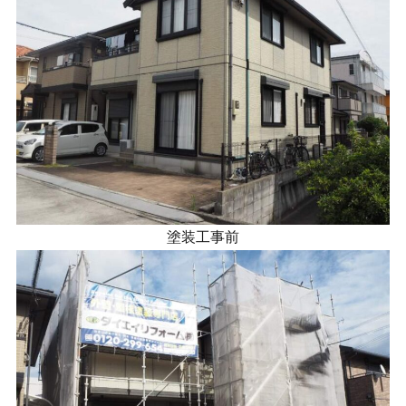
塗装工事前