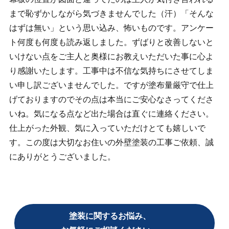
まで恥ずかしながら気づきませんでした（汗）「そんな
はずは無い」という思い込み、怖いものです。アンケー
ト何度も何度も読み返しました。ずばりと改善しないと
いけない点をご主人と奥様にお教えいただいた事に心よ
り感謝いたします。工事中は不信な気持ちにさせてしま
い申し訳ございませんでした。ですが塗布量厳守で仕上
げておりますのでその点は本当にご安心なさってくださ
いね。気になる点など出た場合は直ぐに連絡ください。
仕上がった外観、気に入っていただけとても嬉しいで
す。この度は大切なお住いの外壁塗装の工事ご依頼、誠
にありがとうございました。
塗装に関するお悩み、