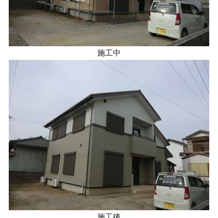
施工中
施工後