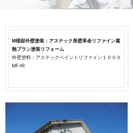
M様邸外壁塗装：アステック美壁革命リファイン遮
熱プラン塗装リフォーム
外壁塗料：アステックペイントリファイン１０００
MF‐IR