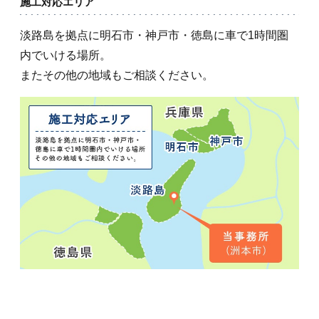
施工対応エリア
淡路島を拠点に明石市・神戸市・徳島に車で1時間圏
内でいける場所。
またその他の地域もご相談ください。