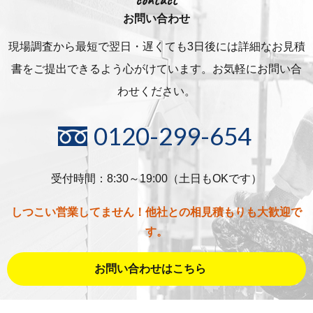
contact
お問い合わせ
現場調査から最短で翌日・遅くても3日後には詳細な
お見積
書をご提出できるよう心がけています。お気軽にお問い合
わせください。
0120-299-654
受付時間：8:30～19:00（土日もOKです）
しつこい営業してません！他社との相見積もりも大歓迎で
す。
お問い合わせはこちら