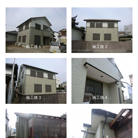
施工後１．
施工後２．
施工後３．
施工後４．