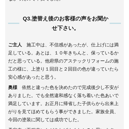
Q3.塗替え後のお客様の声をお聞か
せ下さい。
ご主人
施工中は、不信感があったが、仕上げには満
足している。あとは、１０年きちんと、保っているか
だと思っている。他府県のアステックリフォームの施
工の様に、上塗り１回目と２回目の色が違っていたら
安心感があったと思う。
奥様
依然と違った色を決めたので完成後少し不安が
ありました。でも全然違和感なく落ち着いた色あいで
満足しています。お正月に帰省した子供らから出来上
がりを見てほめてもらう事ができました。家族全員、
今回の塗装に関しては成功でした。