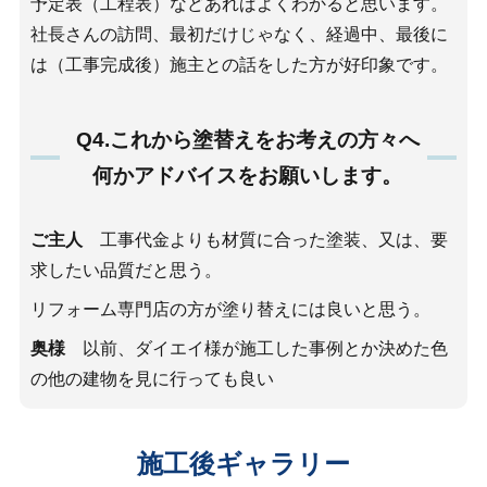
予定表（工程表）などあればよくわかると思います。
社長さんの訪問、最初だけじゃなく、経過中、最後に
は（工事完成後）施主との話をした方が好印象です。
Q4.これから塗替えをお考えの方々へ
何かアドバイスをお願いします。
ご主人
工事代金よりも材質に合った塗装、又は、要
求したい品質だと思う。
リフォーム専門店の方が塗り替えには良いと思う。
奥様
以前、ダイエイ様が施工した事例とか決めた色
の他の建物を見に行っても良い
施工後ギャラリー