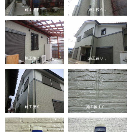
施工後５．
施工後６．
施工後７．
施工後８．
施工後９．
施工後１０．