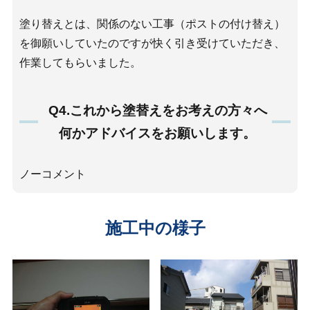
塗り替えとは、関係のない工事（ポストの付け替え）
を御願いしていたのですが快く引き受けていただき、
作業してもらいました。
Q4.これから塗替えをお考えの方々へ
何かアドバイスをお願いします。
ノーコメント
施工中の様子