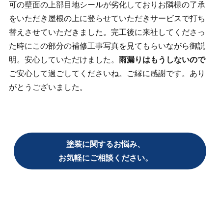
可の壁面の上部目地シールが劣化しておりお隣様の了承
をいただき屋根の上に登らせていただきサービスで打ち
替えさせていただきました。完工後に来社してくださっ
た時にこの部分の補修工事写真を見てもらいながら御説
明。安心していただけました。
雨漏りはもうしないので
ご安心して過ごしてくださいね。ご縁に感謝です。あり
がとうございました。
塗装に関するお悩み、
お気軽にご相談ください。