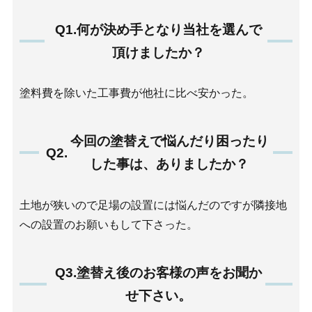
Q1.何が決め手となり当社を選んで
頂けましたか？
塗料費を除いた工事費が他社に比べ安かった。
今回の塗替えで悩んだり困ったり
Q2.
した事は、ありましたか？
土地が狭いので足場の設置には悩んだのですが隣接地
への設置のお願いもして下さった。
Q3.塗替え後のお客様の声をお聞か
せ下さい。