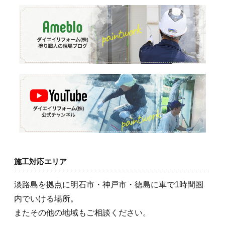
施工対応エリア
淡路島を拠点に明石市・神戸市・徳島に車で1時間圏
内でいける場所。
またその他の地域もご相談ください。