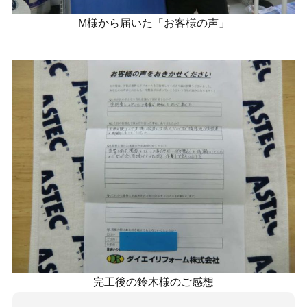
M様から届いた「お客様の声」
完工後の鈴木様のご感想