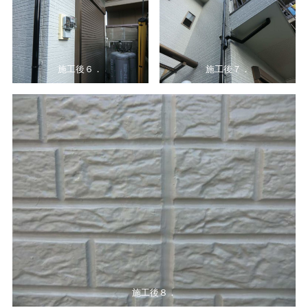
施工後６．
施工後７．
施工後８．