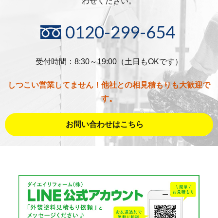
わせください。
0120-299-654
受付時間：8:30～19:00（土日もOKです）
しつこい営業してません！他社との相見積もりも大歓迎で
す。
お問い合わせはこちら