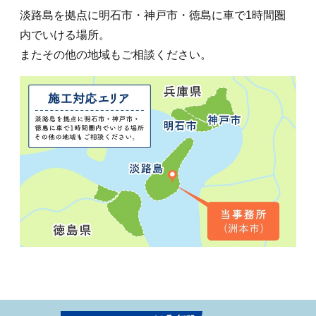
淡路島を拠点に明石市・神戸市・徳島に車で1時間圏
内でいける場所。
またその他の地域もご相談ください。