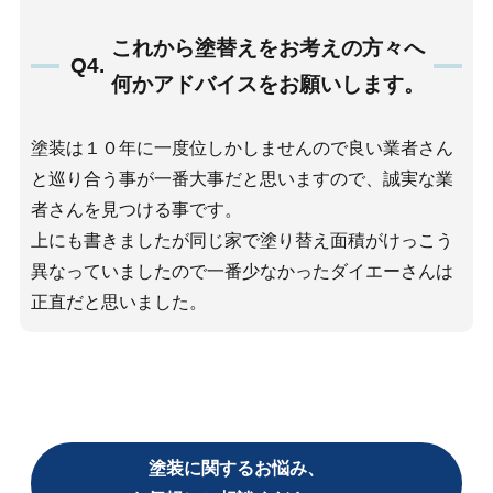
これから塗替えをお考えの方々へ
Q4.
何かアドバイスをお願いします。
塗装は１０年に一度位しかしませんので良い業者さん
と巡り合う事が一番大事だと思いますので、誠実な業
者さんを見つける事です。
上にも書きましたが同じ家で塗り替え面積がけっこう
異なっていましたので一番少なかったダイエーさんは
正直だと思いました。
塗装に関するお悩み、