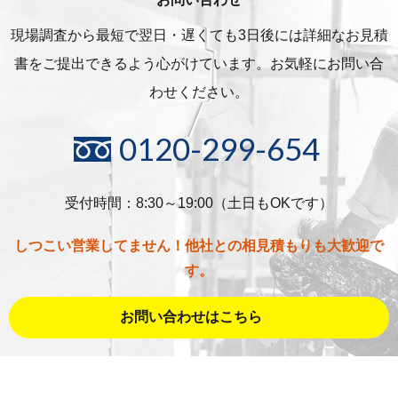
現場調査から最短で翌日・遅くても3日後には詳細な
お見積
書をご提出できるよう心がけています。お気軽にお問い合
わせください。
0120-299-654
受付時間：8:30～19:00（土日もOKです）
しつこい営業してません！他社との相見積もりも大歓迎で
す。
お問い合わせはこちら