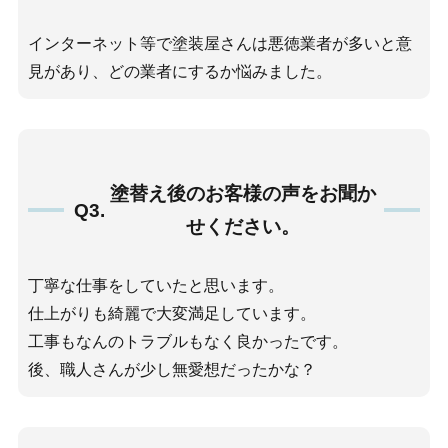
インターネット等で塗装屋さんは悪徳業者が多いと意
見があり、どの業者にするか悩みました。
塗替え後のお客様の声をお聞か
Q3.
せください。
丁寧な仕事をしていたと思います。
仕上がりも綺麗で大変満足しています。
工事もなんのトラブルもなく良かったです。
後、職人さんが少し無愛想だったかな？