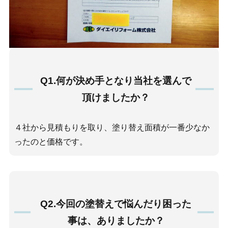
Q1.何が決め手となり当社を選んで
頂けましたか？
４社から見積もりを取り、塗り替え面積が一番少なか
ったのと価格です。
Q2.今回の塗替えで悩んだり困った
事は、ありましたか？