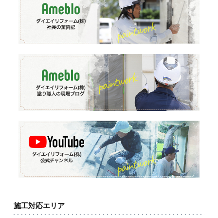
施工対応エリア