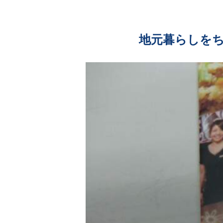
地元暮らしを