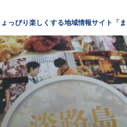
ちょっぴり楽しくする地域情報サイト「ま