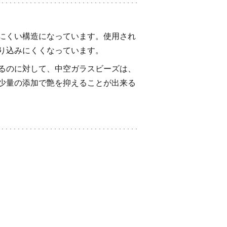
にくい構造になっています。使用され
り込みにくくなっています。
るのに対して、中空ガラスビーズは、
少量の添加で艶を抑えることが出来る