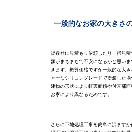
一般的なお家の大きさ
複数社に見積もり依頼したり一括見積
額がまちまちで不安になるかと思いま
きます。概算価格ですが一般的な大き
ャーなシリコングレードで塗装した場
建物の形状により軒裏面積や付帯部面
お家により異なるためです。
さらに下地処理工事を簡単に済ますか