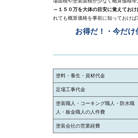
場面積や塗装面積が少なく概算価格帯
～１５０万を大体の目安に覚えておけ
れても概算価格を事前に知っておけば
お得だ！・今だけ
塗料・養生・資材代金
足場工事代金
塗装職人・コーキング職人・防水職
人・板金職人の人件費
塗装会社の営業経費