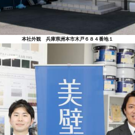
本社外観 兵庫県洲本市木戸６８４番地１