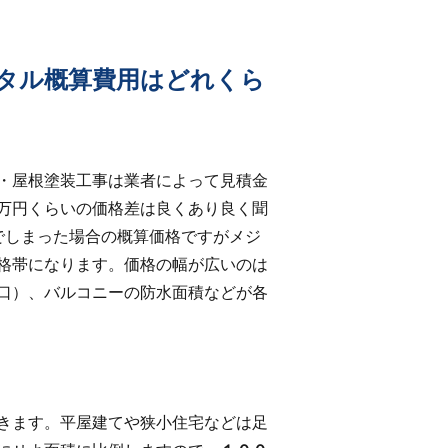
タル概算費用はどれくら
・屋根塗装工事は業者によって見積金
万円くらいの価格差は良くあり良く聞
でしまった場合の概算価格ですがメジ
格帯になります。価格の幅が広いのは
口）、バルコニーの防水面積などが各
きます。平屋建てや狭小住宅などは足