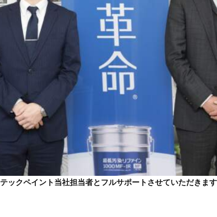
テックペイント当社担当者とフルサポートさせていただきます