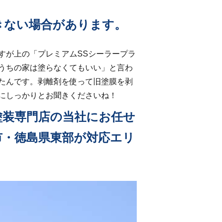
きない場合があります。
すが上の「プレミアムSSシーラープラ
うちの家は塗らなくてもいい」と言わ
たんです。剥離剤を使って旧塗膜を剥
にしっかりとお聞きくださいね！
塗装専門店の当社にお任せ
市・徳島県東部が対応エリ