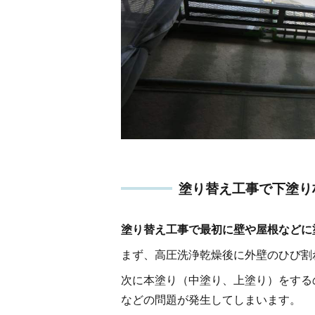
塗り替え工事で下塗り
塗り替え工事で最初に壁や屋根などに
まず、高圧洗浄乾燥後に外壁のひび割
次に本塗り（中塗り、上塗り）をする
などの問題が発生してしまいます。