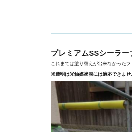
プレミアムSSシーラー
これまでは塗り替えが出来なかったフ
※透明は光触媒塗膜には適応できませ