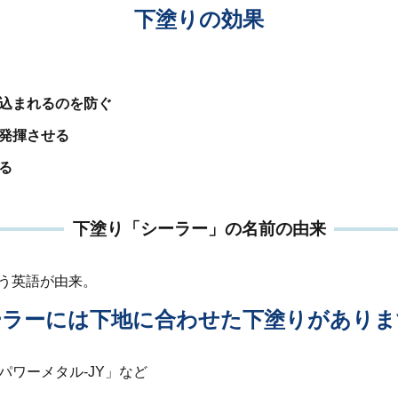
下塗りの効果
込まれるのを防ぐ
発揮させる
る
下塗り「シーラー」の名前の由来
いう英語が由来。
ーラーには下地に合わせた下塗りがありま
ワーメタル‐JY」など