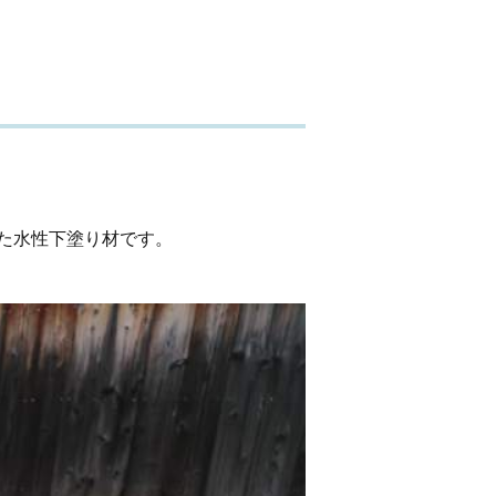
た水性下塗り材です。